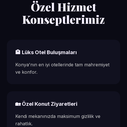
Özel Hizmet
Konseptlerimiz
🏨 Lüks Otel Buluşmaları
Konya'nın en iyi otellerinde tam mahremiyet
ve konfor.
🏡 Özel Konut Ziyaretleri
Kendi mekanınızda maksimum gizlilik ve
rahatlık.