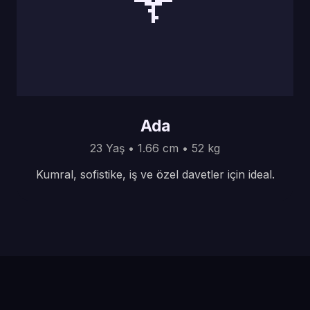
Ada
23 Yaş • 1.66 cm • 52 kg
Kumral, sofistike, iş ve özel davetler için ideal.