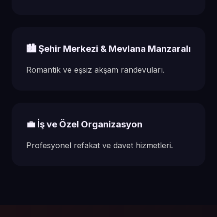
🏙️ Şehir Merkezi & Mevlana Manzaralı
Romantik ve eşsiz akşam randevuları.
💼 İş ve Özel Organizasyon
Profesyonel refakat ve davet hizmetleri.